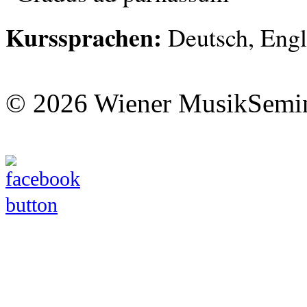
Kurssprachen:
Deutsch, Engl
© 2026 Wiener MusikSemi