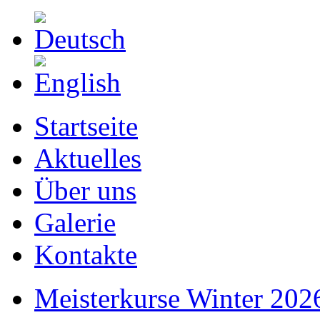
Startseite
Aktuelles
Über uns
Galerie
Kontakte
Meisterkurse Winter 202