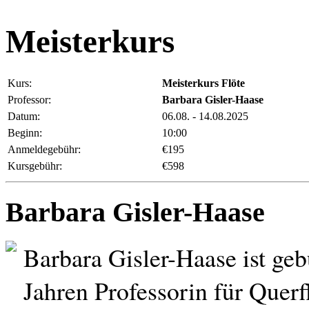
Meisterkurs
Kurs:
Meisterkurs Flöte
Professor:
Barbara Gisler-Haase
Datum:
06.08. - 14.08.2025
Beginn:
10:00
Anmeldegebühr:
€195
Kursgebühr:
€598
Barbara Gisler-Haase
Barbara Gisler-Haase ist geb
Jahren Professorin für Querf