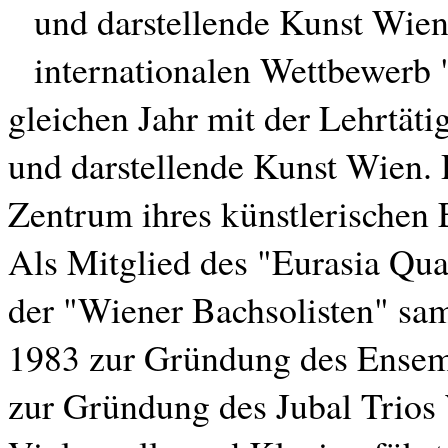
und darstellende Kunst Wien
internationalen Wettbewerb 
gleichen Jahr mit der Lehrtäti
und darstellende Kunst Wien
Zentrum ihres künstlerischen
Als Mitglied des "Eurasia Qua
der "Wiener Bachsolisten" sam
1983 zur Gründung des Ensem
zur Gründung des Jubal Trios 