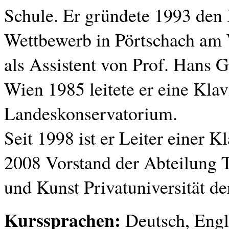
Schule. Er gründete 1993 den
Wettbewerb in Pörtschach am W
als Assistent von Prof. Hans 
Wien 1985 leitete er eine Kla
Landeskonservatorium.
Seit 1998 ist er Leiter einer K
2008 Vorstand der Abteilung
und Kunst Privatuniversität de
Kurssprachen:
Deutsch, Engli