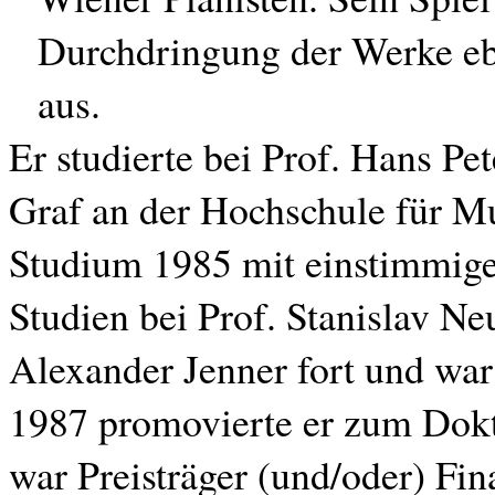
Durchdringung der Werke eb
aus.
Er studierte bei Prof. Hans Pe
Graf an der Hochschule für Mu
Studium 1985 mit einstimmiger
Studien bei Prof. Stanislav N
Alexander Jenner fort und wa
1987 promovierte er zum Dokt
war Preisträger (und/oder) Fi