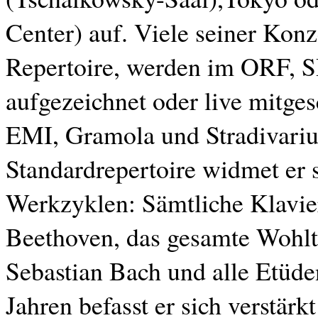
Center) auf. Viele seiner Konz
Repertoire, werden im ORF,
aufgezeichnet oder live mitges
EMI, Gramola und Stradivariu
Standardrepertoire widmet er 
Werkzyklen: Sämtliche Klavi
Beethoven, das gesamte Wohlt
Sebastian Bach und alle Etüde
Jahren befasst er sich verstär