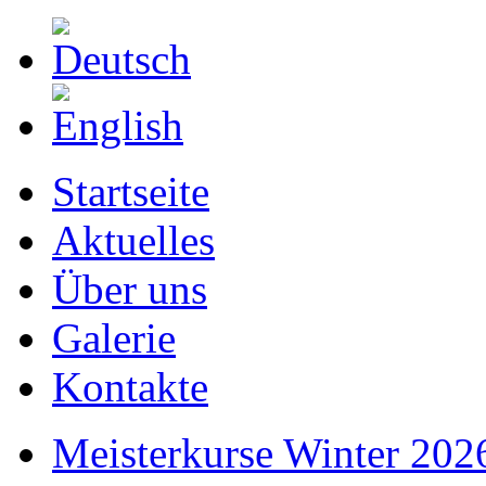
Startseite
Aktuelles
Über uns
Galerie
Kontakte
Meisterkurse Winter 202